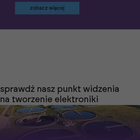
zobacz więcej
sprawdź nasz punkt widzenia
na tworzenie elektroniki