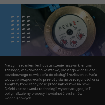
Naszym zadaniem jest dostarczenie naszym klientom
zdalnego, efektywnego kosztowo, prostego w obsłudze i
bezpiecznego rozwiązania do obsługi i rozliczeń zużycia
wody, co bezpośrednio przełoży się na oszczędności oraz
zwiększy konkurencyjność przedsiębiorstwa na rynku.
Dzięki zastosowaniu technologii wykorzystującej IoT
optymalizujemy procesy i wydajność systemów
wodociągowych.