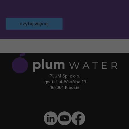
czytaj więcej
PLUM Sp. z o.o.
Ignatki, ul. Wspólna 19
16-001 Kleosin