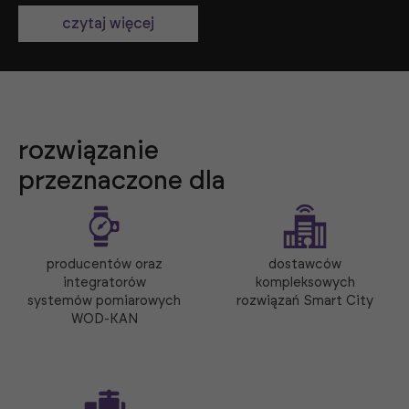
czytaj więcej
rozwiązanie
przeznaczone dla
producentów oraz
dostawców
integratorów
kompleksowych
systemów pomiarowych
rozwiązań Smart City
WOD-KAN