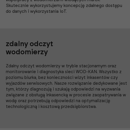
Skutecznie wykorzystujemy koncepcję zdalnego dostępu
do danych i wykorzystania IoT.
zdalny odczyt
wodomierzy
Zdalny odczyt wodomierzy w trybie stacjonarnym oraz
monitorowanie i diagnostyka sieci WOD-KAN. Wszystko z
poziomu biurka, bez konieczności wizyt inkasentów czy
wyjazdów serwisowych. Nasze rozwiązanie dedykowane jest
tym, którzy diagnozują i szukają odpowiedzi na wyzwania
związane z obsługą inkasencką w procesie zaopatrywania w
wodę oraz potrzebują odpowiedzi na optymalizację
technologiczną i kosztową przedsiębiorstwa.