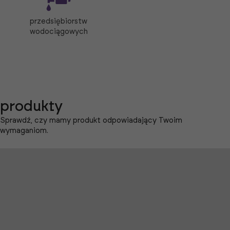
przedsiębiorstw
wodociągowych
produkty
Sprawdź, czy mamy produkt odpowiadający Twoim
wymaganiom.